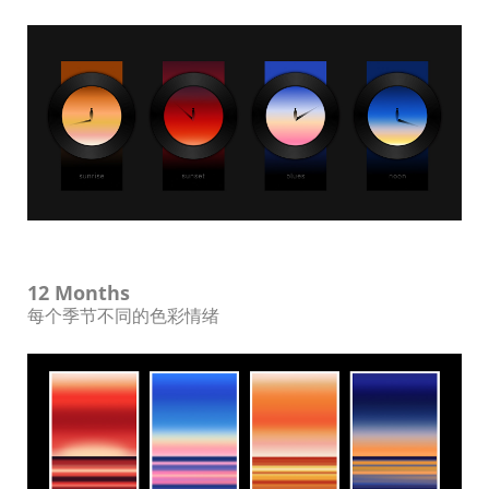
12 Months
每个季节不同的色彩情绪