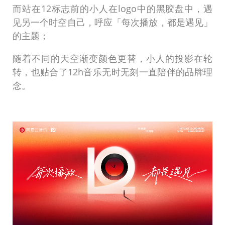
而站在12标志前的小人在logo中的黑胶盘中，遇
见另一个时空自己，呼应「每次播放，都是遇见」
的主题；
随着不同的天空渐变颜色更替，小人的投影在轮
转，也贴合了12h音乐无时无刻一直陪伴的品牌理
念。